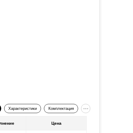
Характеристики
Комплектация
лнение
Цена