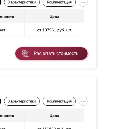
Характеристики
Комплектация
лнение
Цена
нет
от 107961 руб. шт.
Расчитать стоимость
Характеристики
Комплектация
лнение
Цена