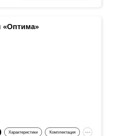
и «Оптима»
Характеристики
Комплектация