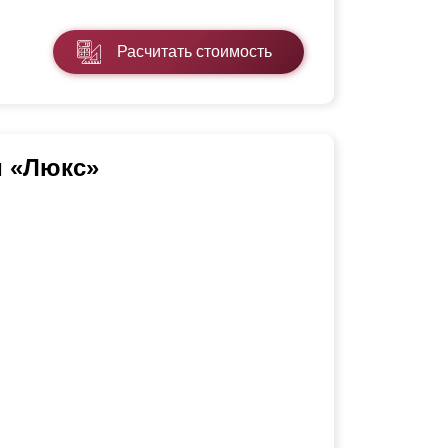
Расчитать стоимость
и «Люкс»