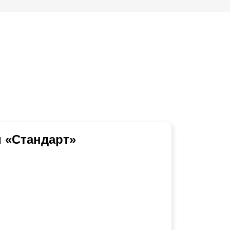
 «Стандарт»