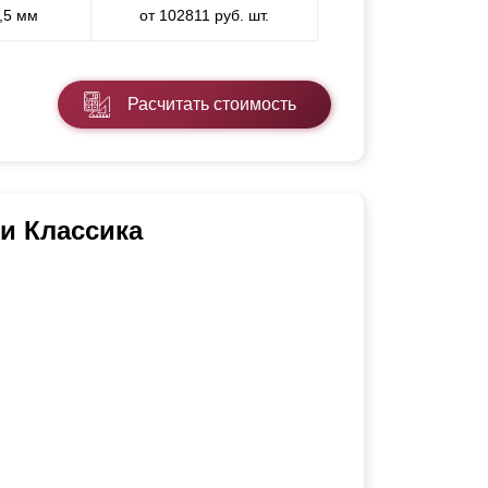
0,5 мм
от 102811 руб. шт.
Расчитать стоимость
и Классика