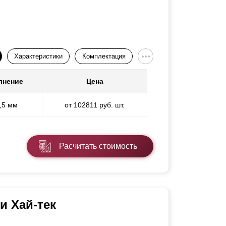
Характеристики
Комплектация
лнение
Цена
0,5 мм
от 102811 руб. шт.
Расчитать стоимость
и Хай-тек