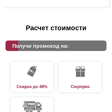
Расчет стоимости
Получи промокод на:
Скидка до 48%
Сюрприз