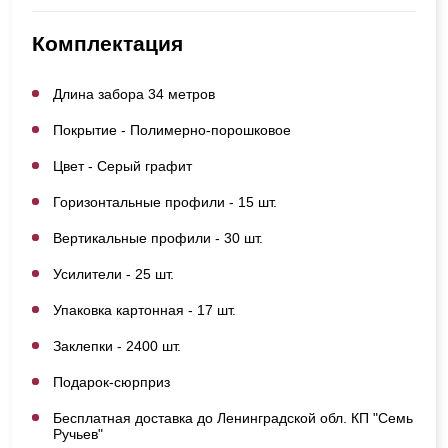
Комплектация
Длина забора 34 метров
Покрытие - Полимерно-порошковое
Цвет - Серый графит
Горизонтальные профили - 15 шт.
Вертикальные профили - 30 шт.
Усилители - 25 шт.
Упаковка картонная - 17 шт.
Заклепки - 2400 шт.
Подарок-сюрприз
Бесплатная доставка до Ленинградской обл. КП "Семь
Ручьев"