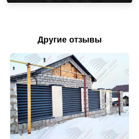
Другие отзывы