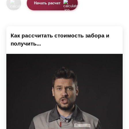
Начать расчет
Как рассчитать стоимость забора и
получить...