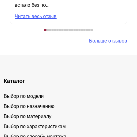
встало без по...
Читать весь отзыв
Больше отзывов
Каталог
Выбор по модели
Выбор по назначению
Выбор по материалу
Выбор по характеристикам
Выбор по способу монтажа