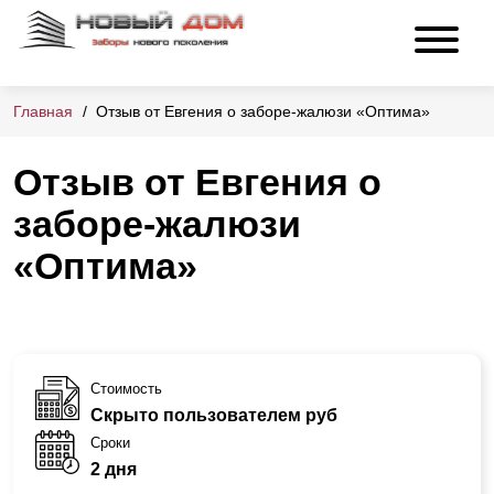
Главная
Отзыв от Евгения о заборе-жалюзи «Оптима»
Отзыв от Евгения о
заборе-жалюзи
«Оптима»
Стоимость
Скрыто пользователем руб
Сроки
2 дня