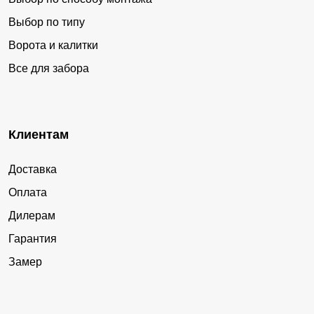
Выбор по типу
Ворота и калитки
Все для забора
Клиентам
Доставка
Оплата
Дилерам
Гарантия
Замер