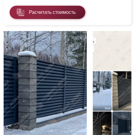
Расчитать стоимость