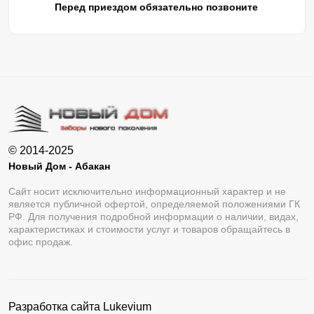
Перед приездом обязательно позвоните
© 2014-2025
Новый Дом - Абакан
Сайт носит исключительно информационный характер и не
является публичной офертой, определяемой положениями ГК
РФ. Для получения подробной информации о наличии, видах,
характеристиках и стоимости услуг и товаров обращайтесь в
офис продаж.
Разработка сайта
Lukevium