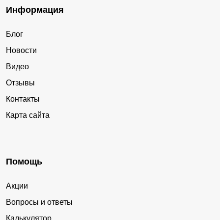
Информация
Блог
Новости
Видео
Отзывы
Контакты
Карта сайта
Помощь
Акции
Вопросы и ответы
Калькулятор