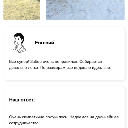
Евгений
Все супер! Забор очень понравился. Собирается
довольно легко. По размерам все подошло идеально.
Наш ответ:
Очень симпатично получилось. Надеемся на дальнейшее
сотрудничество