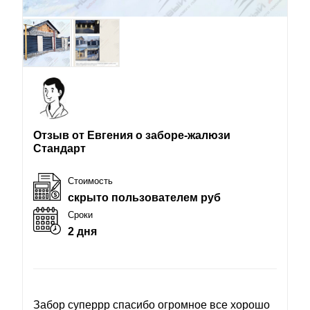
Отзыв от Евгения о заборе-жалюзи
Стандарт
Стоимость
скрыто пользователем руб
Сроки
2 дня
Забор суперрр спасибо огромное все хорошо