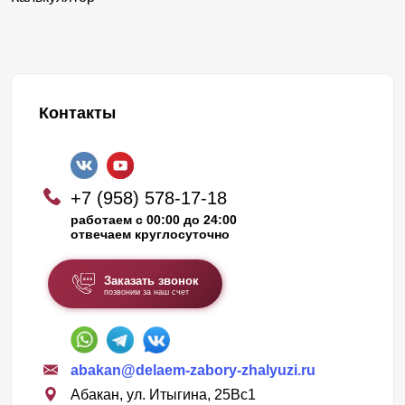
Контакты
+7 (958) 578-17-18
работаем с 00:00 до 24:00
отвечаем круглосуточно
Заказать звонок
позвоним за наш счет
abakan@delaem-zabory-zhalyuzi.ru
Абакан, ул. Итыгина, 25Вс1