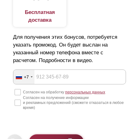
Бесплатная
доставка
Для получения этих бонусов, потребуется
указать промокод. Он будет выслан на
указанный номер телефона вместе с
расчетом. Подробности в видео.
+7
Согласен на обработку
персональных данных
Согласен на получение информации
и рекламных предложений (сможете отказаться в любое
время)