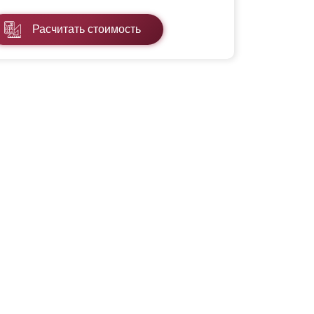
Расчитать стоимость