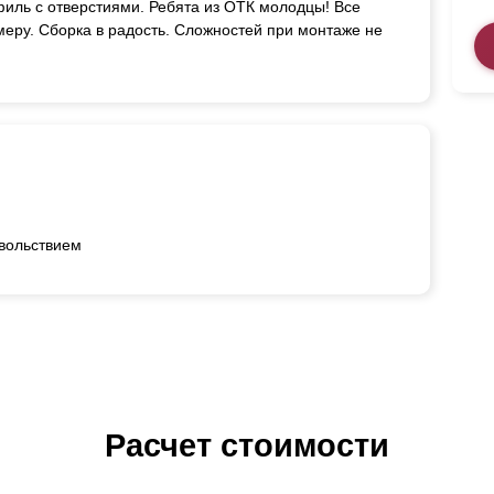
иль с отверстиями. Ребята из ОТК молодцы! Все
меру. Сборка в радость. Сложностей при монтаже не
овольствием
Расчет стоимости