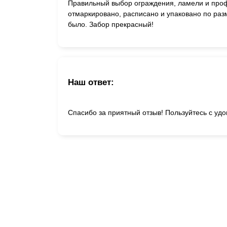
Правильный выбор ограждения, ламели и проф
отмаркировано, расписано и упаковано по раз
было. Забор прекрасный!
Наш ответ:
Спасибо за приятный отзыв! Пользуйтесь с уд