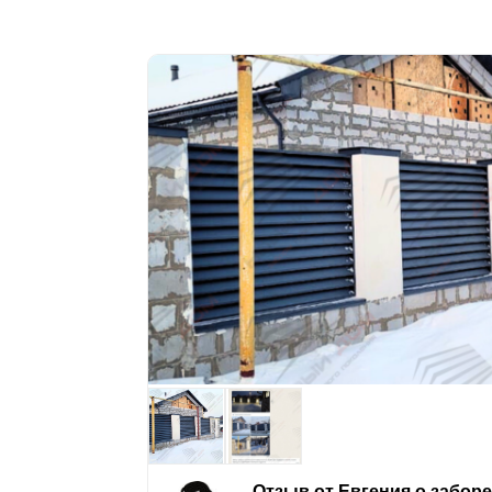
Отзыв от Евгения о забор