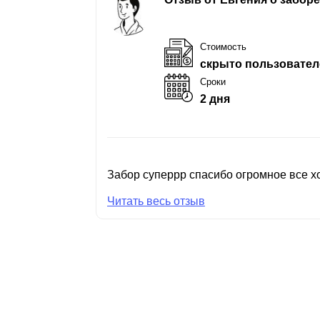
Стоимость
скрыто пользовател
Сроки
2 дня
Забор суперрр спасибо огромное все хо
Читать весь отзыв