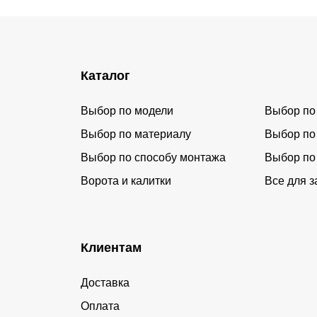
Каталог
Выбор по модели
Выбор по
Выбор по материалу
Выбор по
Выбор по способу монтажа
Выбор по
Ворота и калитки
Все для з
Клиентам
Доставка
Оплата