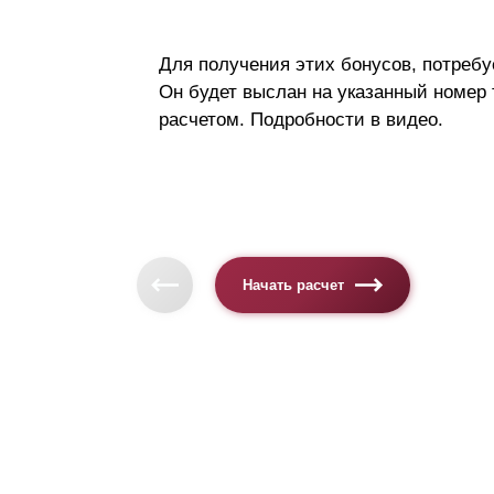
Для получения этих бонусов, потребу
Он будет выслан на указанный номер
расчетом. Подробности в видео.
Начать расчет