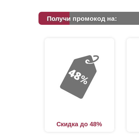
Получи промокод на:
Скидка до 48%