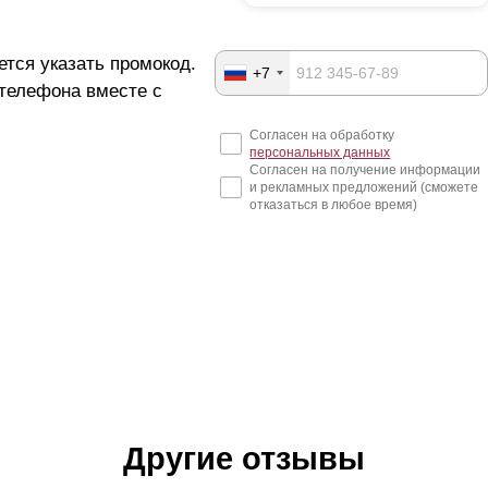
ется указать промокод.
+7
 телефона вместе с
Согласен на обработку
персональных данных
Согласен на получение информации
и рекламных предложений (сможете
отказаться в любое время)
Другие отзывы