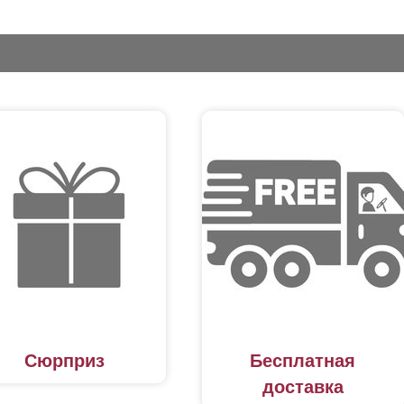
Сюрприз
Бесплатная
доставка