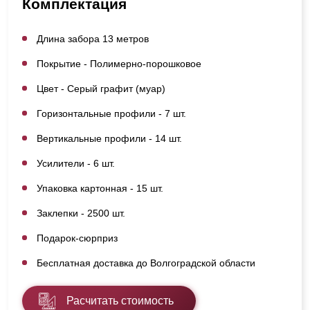
Комплектация
Длина забора 13 метров
Покрытие - Полимерно-порошковое
Цвет - Серый графит (муар)
Горизонтальные профили - 7 шт.
Вертикальные профили - 14 шт.
Усилители - 6 шт.
Упаковка картонная - 15 шт.
Заклепки - 2500 шт.
Подарок-сюрприз
Бесплатная доставка до Волгоградской области
Расчитать стоимость