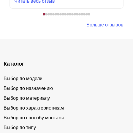
Читать весь отзыв
Больше отзывов
Каталог
Выбор по модели
Выбор по назначению
Выбор по материалу
Выбор по характеристикам
Выбор по способу монтажа
Выбор по типу