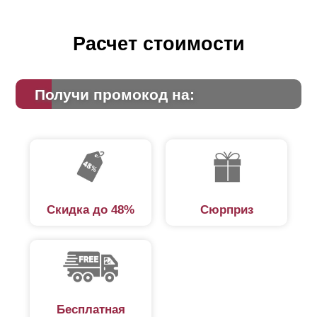
Расчет стоимости
Получи промокод на:
Скидка до 48%
Сюрприз
Бесплатная