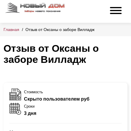
Главная
Отзыв от Оксаны о заборе Вилладж
Отзыв от Оксаны о
заборе Вилладж
Стоимость
Скрыто пользователем руб
Сроки
3 дня