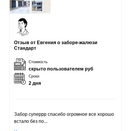
Отзыв от Евгения о заборе-жалюзи
Стандарт
Стоимость
скрыто пользователем руб
Сроки
2 дня
Забор суперрр спасибо огромное все хорошо
встало без по...