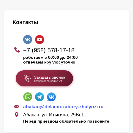
Контакты
+7 (958) 578-17-18
работаем с 00:00 до 24:00
отвечаем круглосуточно
Заказать звонок
позвоним за наш счет
abakan@delaem-zabory-zhalyuzi.ru
Абакан, ул. Итыгина, 25Вс1
Перед приездом обязательно позвоните