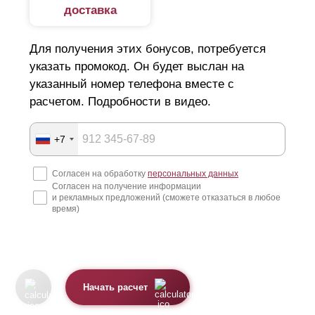
доставка
Для получения этих бонусов, потребуется
указать промокод. Он будет выслан на
указанный номер телефона вместе с
расчетом. Подробности в видео.
+7
Согласен на обработку
персональных данных
Согласен на получение информации
и рекламных предложений (сможете отказаться в любое
время)
Начать расчет