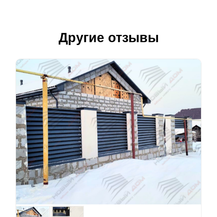
Другие отзывы