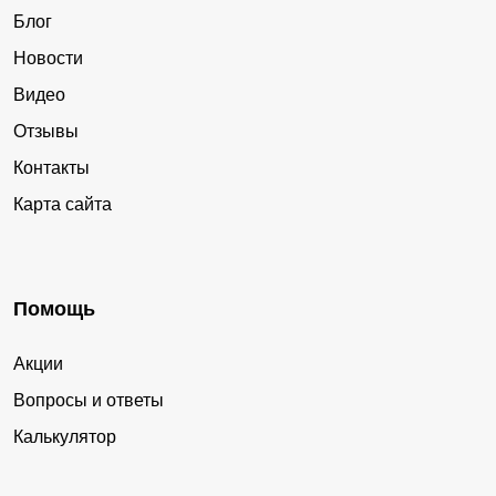
Блог
Новости
Видео
Отзывы
Контакты
Карта сайта
Помощь
Акции
Вопросы и ответы
Калькулятор