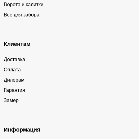
Ворота и калитки
Все для забора
Клиентам
Доставка
Оплата
Дилерам
Гарантия
Замер
Информация