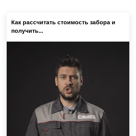
Как рассчитать стоимость забора и
получить...