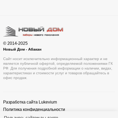
© 2014-2025
Новый Дом - Абакан
Сайт носит исключительно информационный характер и не
является публичной офертой, определяемой положениями ГК
РФ. Для получения подробной информации о наличии, видах,
характеристиках и стоимости услуг и товаров обращайтесь в
офис продаж.
Разработка сайта
Lukevium
Политика конфиденциальности
Пользовательское соглашение
Пользуясь сайтом вы даете