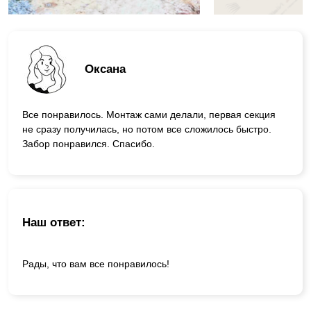
Оксана
Все понравилось. Монтаж сами делали, первая секция
не сразу получилась, но потом все сложилось быстро.
Забор понравился. Спасибо.
Наш ответ:
Рады, что вам все понравилось!