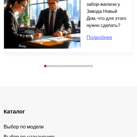
забор-жалюзи у
Завода Новый
Дом, что для этого
нужно сделать?
Подробнее
Каталог
Выбор по модели
Выбор по назначению