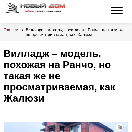
Главная
Вилладж – модель, похожая на Ранчо, но такая же
не просматриваемая, как Жалюзи
Вилладж – модель,
похожая на Ранчо, но
такая же не
просматриваемая, как
Жалюзи