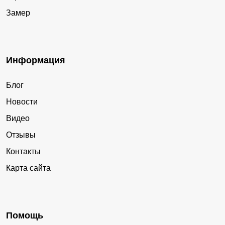
Замер
Информация
Блог
Новости
Видео
Отзывы
Контакты
Карта сайта
Помощь