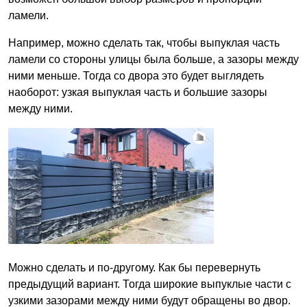
ламели.
Например, можно сделать так, чтобы выпуклая часть
ламели со стороны улицы была больше, а зазоры между
ними меньше. Тогда со двора это будет выглядеть
наоборот: узкая выпуклая часть и большие зазоры
между ними.
Можно сделать и по-другому. Как бы перевернуть
предыдущий вариант. Тогда широкие выпуклые части с
узкими зазорами между ними будут обращены во двор.