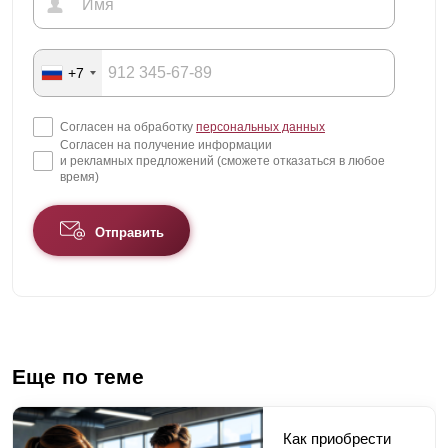
+7
Согласен на обработку
персональных данных
Согласен на получение информации
и рекламных предложений (сможете отказаться в любое
время)
Отправить
Еще по теме
Как приобрести