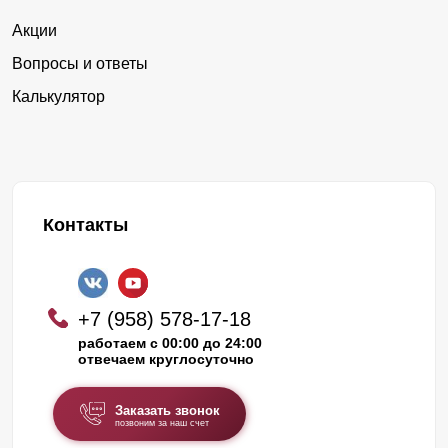
Акции
Вопросы и ответы
Калькулятор
Контакты
+7 (958) 578-17-18
работаем с 00:00 до 24:00
отвечаем круглосуточно
Заказать звонок
позвоним за наш счет