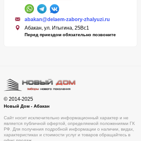
abakan@delaem-zabory-zhalyuzi.ru
Абакан, ул. Итыгина, 25Вс1
Перед приездом обязательно позвоните
© 2014-2025
Новый Дом - Абакан
Сайт носит исключительно информационный характер и не
является публичной офертой, определяемой положениями ГК
РФ. Для получения подробной информации о наличии, видах,
характеристиках и стоимости услуг и товаров обращайтесь в
офис продаж.