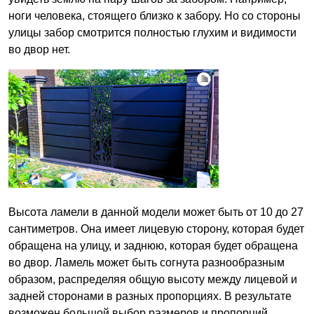
ноги человека, стоящего близко к забору. Но со стороны
улицы забор смотрится полностью глухим и видимости
во двор нет.
Высота ламели в данной модели может быть от 10 до 27
сантиметров. Она имеет лицевую сторону, которая будет
обращена на улицу, и заднюю, которая будет обращена
во двор. Ламель может быть согнута разнообразным
образом, распределяя общую высоту между лицевой и
задней сторонами в разных пропорциях. В результате
возможен большой выбор размеров и пропорций