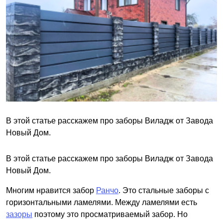
В этой статье расскажем про заборы Виладж от Завода
Новый Дом.
В этой статье расскажем про заборы Виладж от Завода
Новый Дом.
Многим нравится забор
Ранчо
. Это стальные заборы с
горизонтальными ламелями. Между ламелями есть
зазоры
поэтому это просматриваемый забор. Но