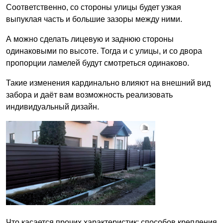
Соответственно, со стороны улицы будет узкая
выпуклая часть и большие зазоры между ними.
А можно сделать лицевую и заднюю стороны
одинаковыми по высоте. Тогда и с улицы, и со двора
пропорции ламелей будут смотреться одинаково.
Такие изменения кардинально влияют на внешний вид
забора и даёт вам возможность реализовать
индивидуальный дизайн.
Что касается прочих характеристик: способов крепления