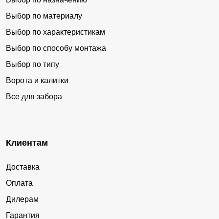
Выбор по материалу
Выбор по характеристикам
Выбор по способу монтажа
Выбор по типу
Ворота и калитки
Все для забора
Клиентам
Доставка
Оплата
Дилерам
Гарантия