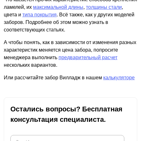
ламелей, их
максимальной длины
,
толщины стали
,
цвета и
типа покрытия
. Всё также, как у других моделей
заборов. Подробнее об этом можно узнать в
соответствующих статьях.
А чтобы понять, как в зависимости от изменения разных
характеристик меняется цена забора, попросите
менеджера выполнить
предварительный расчет
нескольких вариантов.
Или рассчитайте забор Вилладж в нашем
калькуляторе
Остались вопросы? Бесплатная
консультация специалиста.