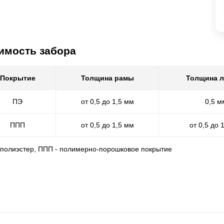
имость забора
Покрытие
Толщина рамы
Толщина 
ПЭ
от 0,5 до 1,5 мм
0,5 м
ППП
от 0,5 до 1,5 мм
от 0,5 до 
- полиэстер, ППП - полимерно-порошковое покрытие