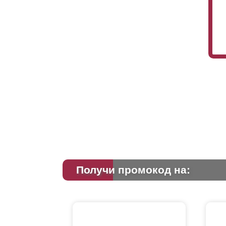
Получи промокод на: