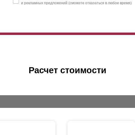
и рекламных предложений (сможете отказаться в любое время)
Расчет стоимости