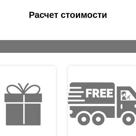
Расчет стоимости