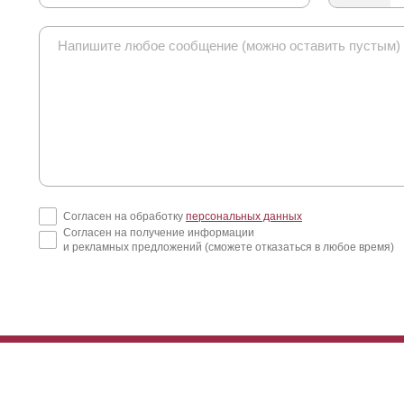
Согласен на обработку
персональных данных
Согласен на получение информации
и рекламных предложений (сможете отказаться в любое время)