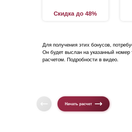
Скидка до 48%
Для получения этих бонусов, потребу
Он будет выслан на указанный номер
расчетом. Подробности в видео.
Начать расчет