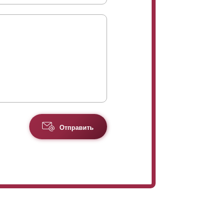
Отправить