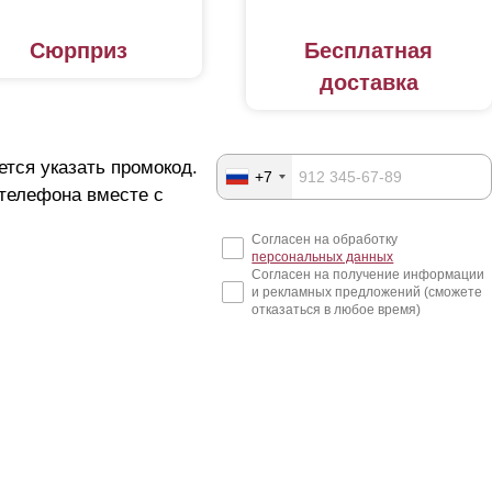
Сюрприз
Бесплатная
доставка
ется указать промокод.
+7
 телефона вместе с
Согласен на обработку
персональных данных
Согласен на получение информации
и рекламных предложений (сможете
отказаться в любое время)