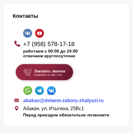
Контакты
+7 (958) 578-17-18
работаем с 00:00 до 24:00
отвечаем круглосуточно
Заказать звонок
позвоним за наш счет
abakan@delaem-zabory-zhalyuzi.ru
Абакан, ул. Итыгина, 25Вс1
Перед приездом обязательно позвоните