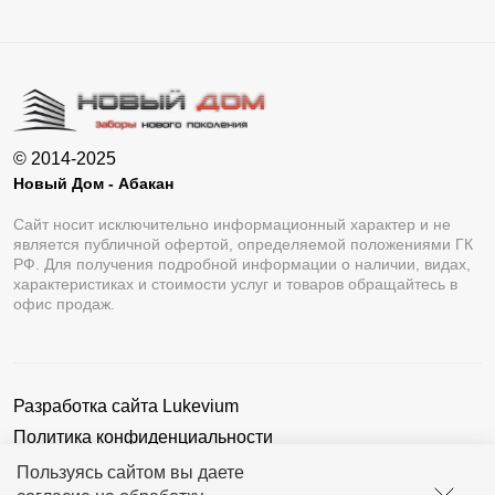
© 2014-2025
Новый Дом - Абакан
Сайт носит исключительно информационный характер и не
является публичной офертой, определяемой положениями ГК
РФ. Для получения подробной информации о наличии, видах,
характеристиках и стоимости услуг и товаров обращайтесь в
офис продаж.
Разработка сайта
Lukevium
Политика конфиденциальности
Пользовательское соглашение
Пользуясь сайтом вы даете