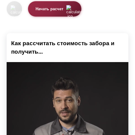
Начать расчет
Как рассчитать стоимость забора и
получить...