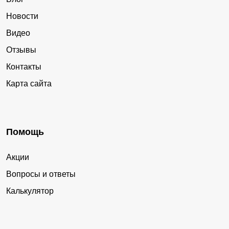
Новости
Видео
Отзывы
Контакты
Карта сайта
Помощь
Акции
Вопросы и ответы
Калькулятор