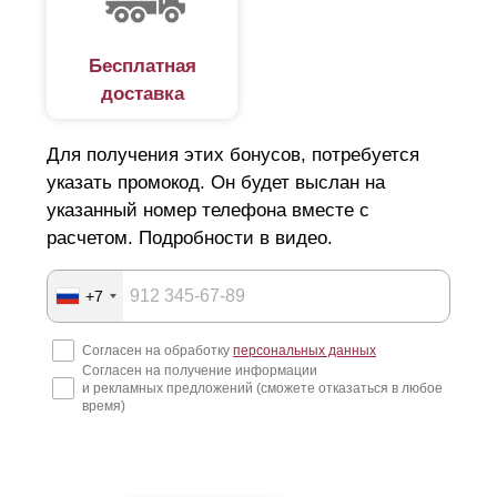
Бесплатная
доставка
Для получения этих бонусов, потребуется
указать промокод. Он будет выслан на
указанный номер телефона вместе с
расчетом. Подробности в видео.
+7
Согласен на обработку
персональных данных
Согласен на получение информации
и рекламных предложений (сможете отказаться в любое
время)