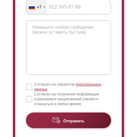
+7
Согласен на обработку
персональных
данных
Согласен на получение информации
и рекламных предложений (сможете
отказаться в любое время)
Отправить