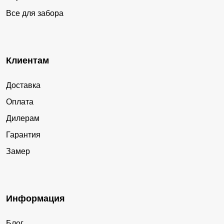
Все для забора
Клиентам
Доставка
Оплата
Дилерам
Гарантия
Замер
Информация
Блог