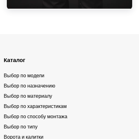
Каталог
Выбор по модели
Выбор по назначению
Выбор по материалу
Выбор по характеристикам
Выбор по способу монтажа
Выбор по типу
Ворота и калитки