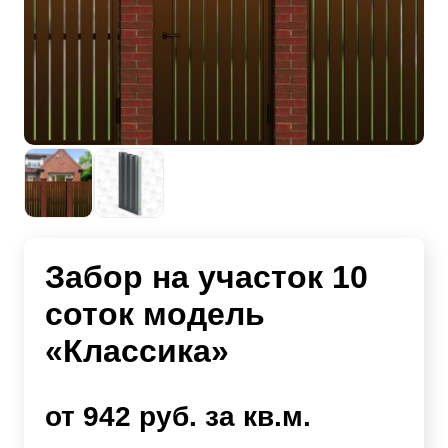
Забор на участок 10
соток модель
«Классика»
от 942 руб. за кв.м.