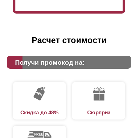
Расчет стоимости
Получи промокод на:
Скидка до 48%
Сюрприз