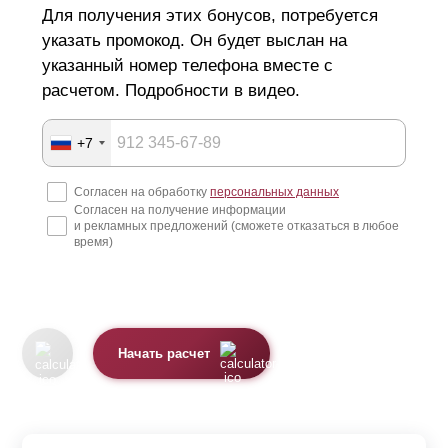
Для получения этих бонусов, потребуется
указать промокод. Он будет выслан на
указанный номер телефона вместе с
расчетом. Подробности в видео.
+7
Согласен на обработку
персональных данных
Согласен на получение информации
и рекламных предложений (сможете отказаться в любое
время)
Начать расчет