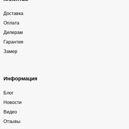
Доставка
Оплата
Дилерам
Гарантия
Замер
Информация
Блог
Новости
Видео
Отзывы