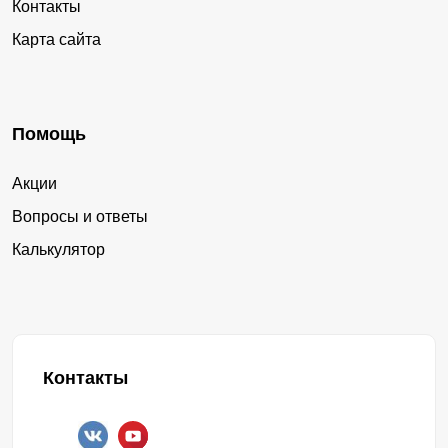
Контакты
Карта сайта
Помощь
Акции
Вопросы и ответы
Калькулятор
Контакты