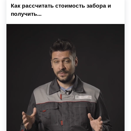
Как рассчитать стоимость забора и
получить...