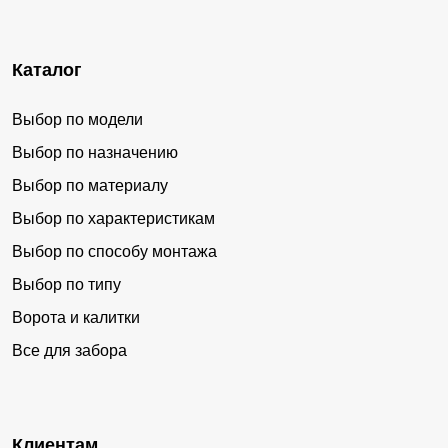
Каталог
Выбор по модели
Выбор по назначению
Выбор по материалу
Выбор по характеристикам
Выбор по способу монтажа
Выбор по типу
Ворота и калитки
Все для забора
Клиентам