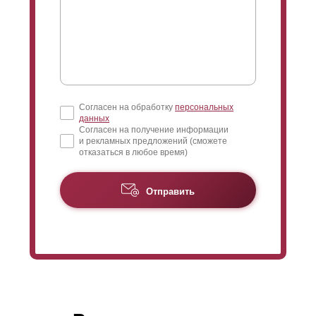
Согласен на обработку
персональных
данных
Согласен на получение информации
и рекламных предложений (сможете
отказаться в любое время)
Отправить