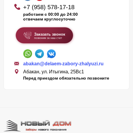
+7 (958) 578-17-18
работаем с 00:00 до 24:00
отвечаем круглосуточно
Заказать звонок
позвоним за наш счет
abakan@delaem-zabory-zhalyuzi.ru
Абакан, ул. Итыгина, 25Вс1
Перед приездом обязательно позвоните