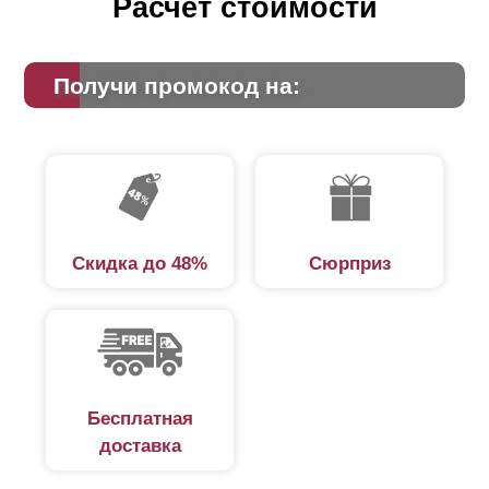
Расчет стоимости
Получи промокод на:
Скидка до 48%
Сюрприз
Бесплатная
доставка