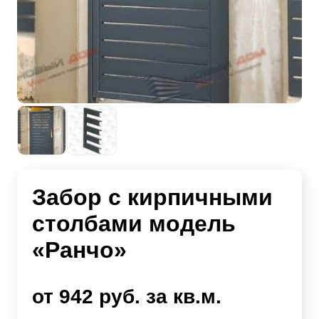
Забор с кирпичными
столбами модель
«Ранчо»
от 942 руб. за кв.м.